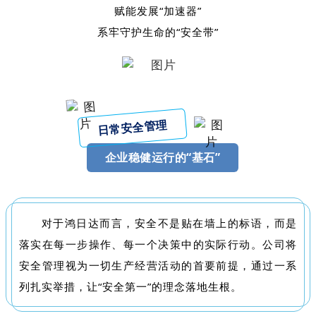
赋能发展“加速器”
系牢守护生命的“安全带”
日常安全管理
企业稳健运行的“基石”
对于鸿日达而言，安全不是贴在墙上的标语，而是
落实在每一步操作、每一个决策中的实际行动。公司将
安全管理视为一切生产经营活动的首要前提，通过一系
列扎实举措，让“安全第一”的理念落地生根。