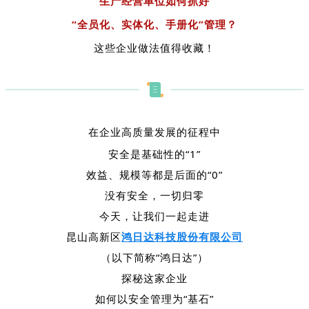
生产经营单位如何抓好
“全员化、实体化、手册化”管理？
这些企业做法值得收藏！
在企业高质量发展的征程中
安全是基础性的“1”
效益、规模等都是后面的“0”
没有安全，一切归零
今天，让我们一起走进
昆山高新区
鸿日达科技股份有限公司
（以下简称“鸿日达”）
探秘这家企业
如何以安全管理为“基石”