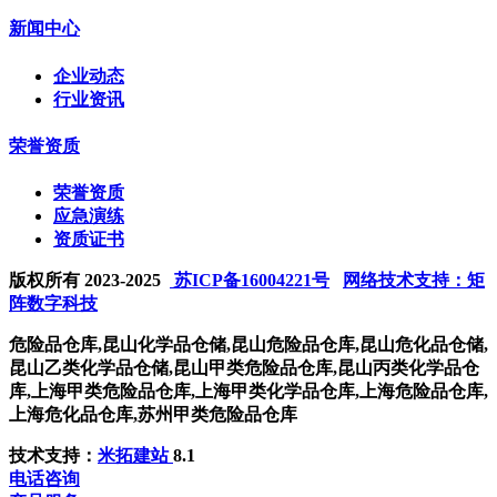
新闻中心
企业动态
行业资讯
荣誉资质
荣誉资质
应急演练
资质证书
版权所有 2023-2025
苏ICP备16004221号
网络技术支持：矩
阵数字科技
危险品仓库,昆山化学品仓储,昆山危险品仓库,昆山危化品仓储,
昆山乙类化学品仓储,昆山甲类危险品仓库,昆山丙类化学品仓
库,上海甲类危险品仓库,上海甲类化学品仓库,上海危险品仓库,
上海危化品仓库,苏州甲类危险品仓库
技术支持：
米拓建站
8.1
电话咨询