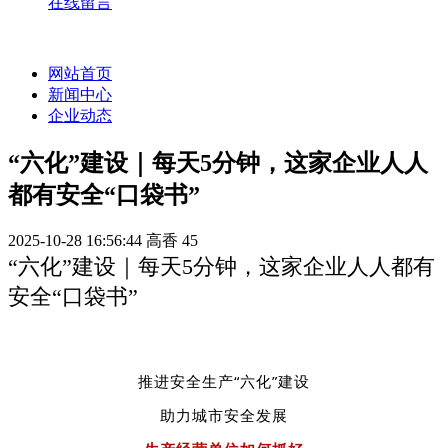
在线留言
网站首页
新闻中心
企业动态
“六化”建设｜每天5分钟，这家企业人人
都有安全“口袋书”
2025-10-28 16:56:44
高香
45
“六化”建设｜每天5分钟，这家企业人人都有
安全“口袋书”
推进安全生产“六化”建设
助力城市安全发展