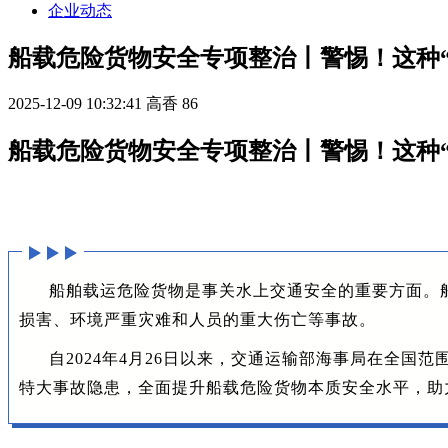
企业动态
船载危险货物安全专项整治丨警惕！这种
2025-12-09 10:32:41
高香
86
船载危险货物安全专项整治丨警惕！这种
船舶载运危险货物是事关水上交通安全的重要方面。
损害、环境严重灾难和人员的重大伤亡等事故。
自2024年4月26日以来，交通运输部海事局在全
特大事故隐患，全面提升船载危险货物本质安全水平，助