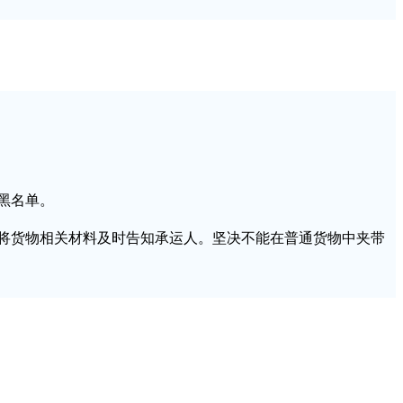
黑名单。
，将货物相关材料及时告知承运人。坚决不能在普通货物中夹带