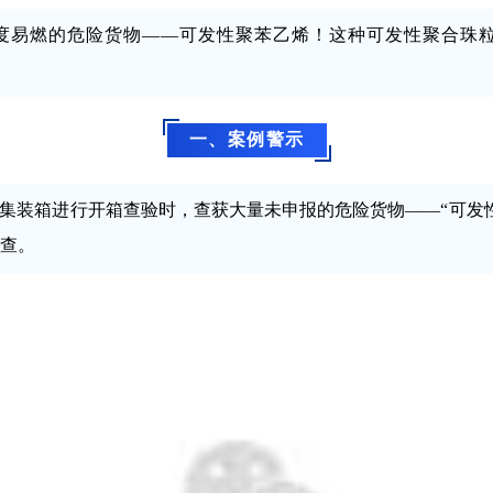
度易燃的危险货物——可发性聚苯乙烯！这种可发性聚合珠
一、案例警示
口集装箱进行开箱查验时，查获大量未申报的危险货物——“可发
查。