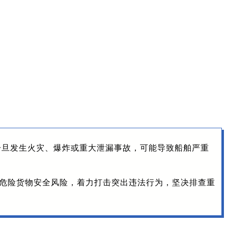
一旦发生火灾、爆炸或重大泄漏事故，可能导致船舶严重
运危险货物安全风险，着力打击突出违法行为，坚决排查重