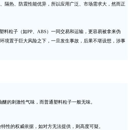
、隔热、防震性能优异，所以应用广泛、市场需求大，然而正
料粒子（如PP、ABS）一同交易和运输，更容易被拿来伪
环境置于巨大风险之下，一旦发生事故，后果不堪设想，涉事
石油醚的刺激性气味，而普通塑料粒子一般无味。
危险特性的权威依据，如对方无法提供，则高度可疑。