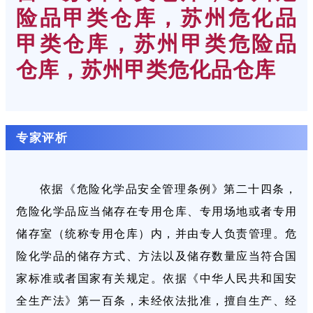
险品甲类仓库，苏州危化品
甲类仓库，苏州甲类危险品
仓库，苏州甲类危化品仓库
专家评
析
依据《危险化学品安全管理条例》第二十四条，
危险化学品应当储存在专用仓库、专用场地或者专用
储存室（统称专用仓库）内，并由专人负责管理。危
险化学品的储存方式、方法以及储存数量应当符合国
家标准或者国家有关规定。依据《中华人民共和国安
全生产法》第一百条，未经依法批准，擅自生产、经