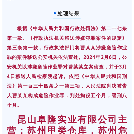
处理结果
根据《中华人民共和国行政处罚法》第二十七条
第一款、《行政执法机关移送涉嫌犯罪案件的规定》
第三条第一款，行政执法部门将曹某某涉嫌危险作业
罪的案件移送公安机关依法查处。2024年2月6日，公
安机关以涉嫌危险作业罪对曹某某立案侦查，并于3月
4日移送人民检察院起诉。依照《中华人民共和国刑
法》第一百三十四条之一第三项，人民法院判决被告
人曹某某构成危险作业罪，判处拘役五个月，缓刑八
个月。
昆山阜隆实业有限公司主
营：苏州甲类仓库，苏州危