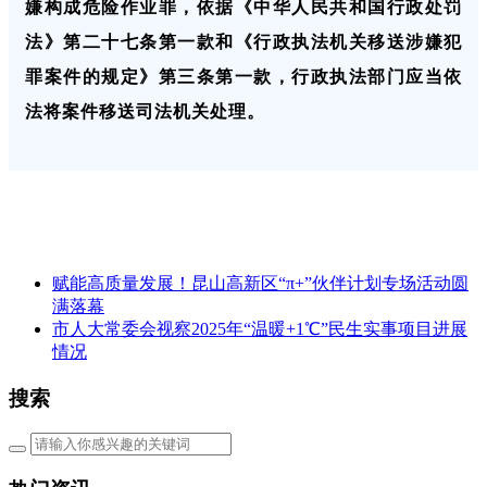
嫌构成危险作业罪，依据《中华人民共和国行政处罚
法》第二十七条第一款和《行政执法机关移送涉嫌犯
罪案件的规定》第三条第一款，行政执法部门应当依
法将案件移送司法机关处理。
赋能高质量发展！昆山高新区“π+”伙伴计划专场活动圆
满落幕
市人大常委会视察2025年“温暖+1℃”民生实事项目进展
情况
搜索