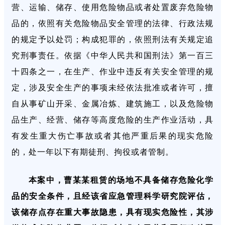
营、运输、储存、使用危险物品或者处置废弃危险物
品的，依照有关危险物品安全管理的法律、行政法规
的规定予以处罚；构成犯罪的，依照刑法有关规定追
究刑事责任。依据《中华人民共和国刑法》第一百三
十四条之一，在生产、作业中违反有关安全管理的规
定，涉及安全生产的事项未经依法批准或者许可，擅
自从事矿山开采、金属冶炼、建筑施工，以及危险物
品生产、经营、储存等高度危险的生产作业活动，具
有发生重大伤亡事故或者其他严重后果的现实危险
的，处一年以下有期徒刑、拘役或者管制。
本案中，曹某某租赁的场地不具备储存危险化学
品的安全条件，且经该省应急管理科学研究院评估，
该储存点存在重大事故隐患，具有现实危险性，其涉