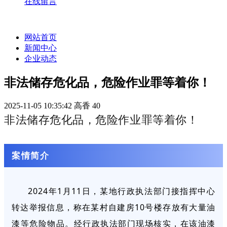
在线留言
网站首页
新闻中心
企业动态
非法储存危化品，危险作业罪等着你！
2025-11-05 10:35:42
高香
40
非法储存危化品，危险作业罪等着你！
案情简介
2024年1月11日，某地行政执法部门接指挥中心
转达举报信息，称在某村自建房10号楼存放有大量油
漆等危险物品。经行政执法部门现场核实，在该油漆