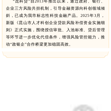
“昆科贷”自2013年推出以来，通过政府、银行、
企业三方风险共担机制，引导金融资源向科创领域倾
斜，已成为我市标志性科技金融产品。2025年3月，
新版《昆山市人才科创企业贷款风险补偿资金实施细
则》正式实施，围绕授信审批、入池标准、贷后管理
等环节进一步优化代偿条件，增强风险管控能力，推
动“政银企”合作桥梁更加稳固高效。