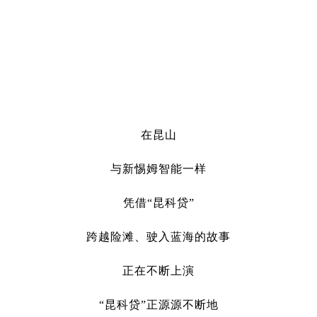
在昆山
与新惕姆智能一样
凭借“昆科贷”
跨越险滩、驶入蓝海的故事
正在不断上演
“昆科贷”正源源不断地