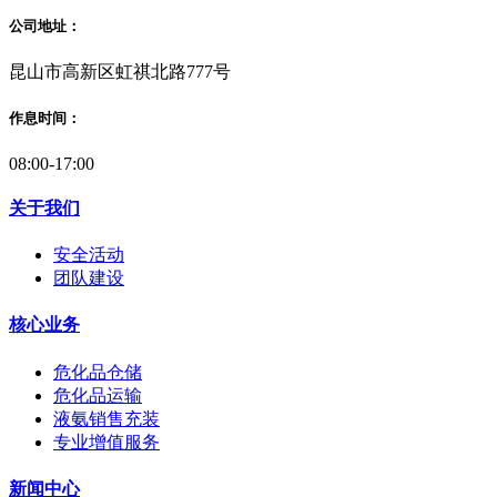
公司地址：
昆山市高新区虹祺北路777号
作息时间：
08:00-17:00
关于我们
安全活动
团队建设
核心业务
危化品仓储
危化品运输
液氨销售充装
专业增值服务
新闻中心