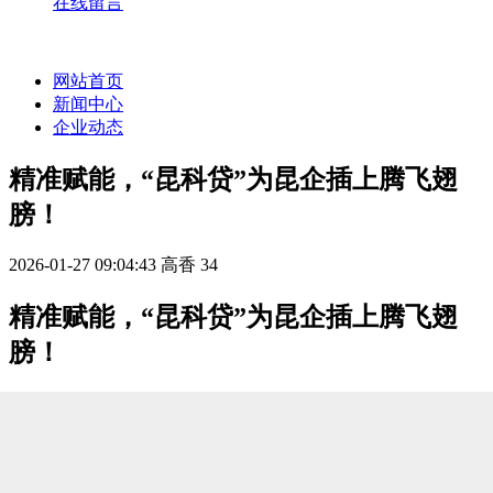
在线留言
网站首页
新闻中心
企业动态
精准赋能，“昆科贷”为昆企插上腾飞翅
膀！
2026-01-27 09:04:43
高香
34
精准赋能，“昆科贷”为昆企插上腾飞翅
膀！