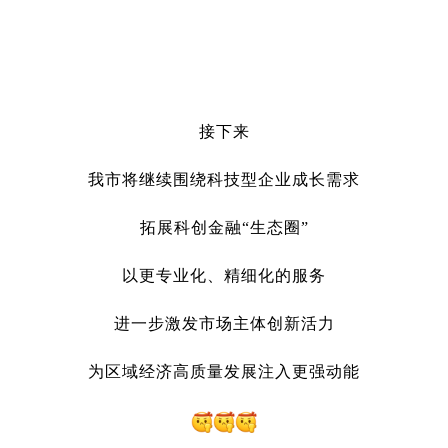
接下来
我市将继续围绕科技型企业成长需求
拓展科创金融“生态圈”
以更专业化、精细化的服务
进一步激发市场主体创新活力
为区域经济高质量发展注入更强动能